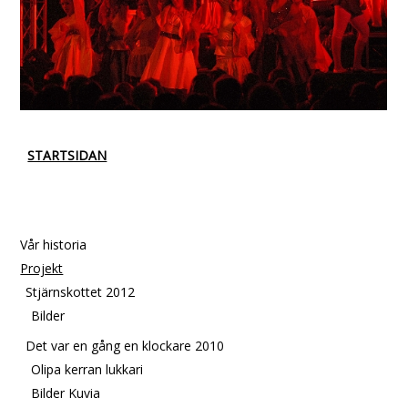
STARTSIDAN
Vår historia
Projekt
Stjärnskottet 2012
Bilder
Det var en gång en klockare 2010
Olipa kerran lukkari
Bilder Kuvia