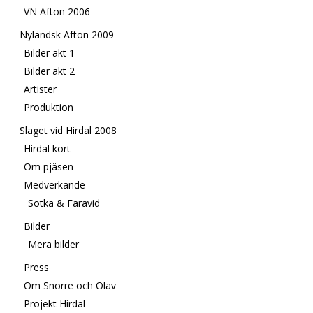
VN Afton 2006
Nyländsk Afton 2009
Bilder akt 1
Bilder akt 2
Artister
Produktion
Slaget vid Hirdal 2008
Hirdal kort
Om pjäsen
Medverkande
Sotka & Faravid
Bilder
Mera bilder
Press
Om Snorre och Olav
Projekt Hirdal