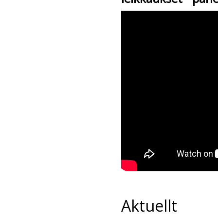
Aktuellt