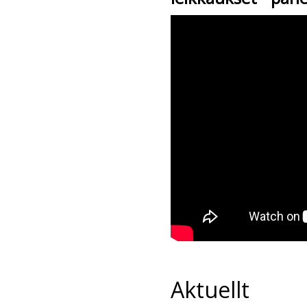
Aktuellt