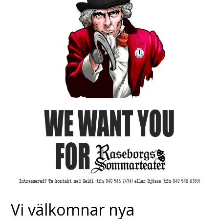
Vi välkomnar nya