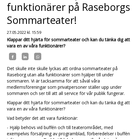
funktionärer på Raseborgs
Sommarteater!
27.05.2022
kl. 15:59
Klappar ditt hjärta för sommarteater och kan du tänka dig att
vara en av våra funktionärer?
Det skulle inte skulle lyckas att ordna sommarteater på
Raseborg utan alla funktionärer som hjälper till under
sommaren. Vi är tacksamma för att såväl våra
medlemsföreningar som privatpersoner ställer upp under
sommaren och ser till att all service för vår publik fungerar.
Klappar ditt hjärta för sommarteater och kan du tänka dig att
vara en av våra funktionärer?
Vad betyder det att vara funktionär:
- Hjälp behövs vid buffén och till teaterområdet, med
exempelvis försäljning av programblad, förberedelser i buffén