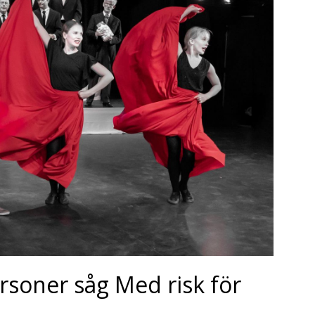
rsoner såg Med risk för